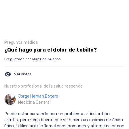
Pregunta médica
¿Qué hago para el dolor de tobillo?
Preguntado por Mujer de 14 años
visibility
684 vistas
Nuestro profesional de la salud responde
Jorge Hernan Botero
Medicina General
Puede estar cursando con un problema articular tipo
artritis, pero sería bueno que se hiciera un examen de ácido
úrico. Utilice anti-inflamatorios comunes y alterne calor con