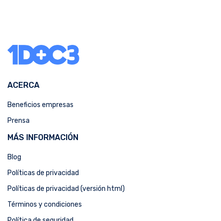
ACERCA
Beneficios empresas
Prensa
MÁS INFORMACIÓN
Blog
Políticas de privacidad
Políticas de privacidad (versión html)
Términos y condiciones
Política de seguridad