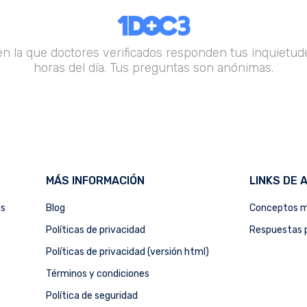
en la que doctores verificados responden tus inquietude
horas del día. Tus preguntas son anónimas.
MÁS INFORMACIÓN
LINKS DE 
as
Blog
Conceptos m
Políticas de privacidad
Respuestas p
Políticas de privacidad (versión html)
Términos y condiciones
Política de seguridad