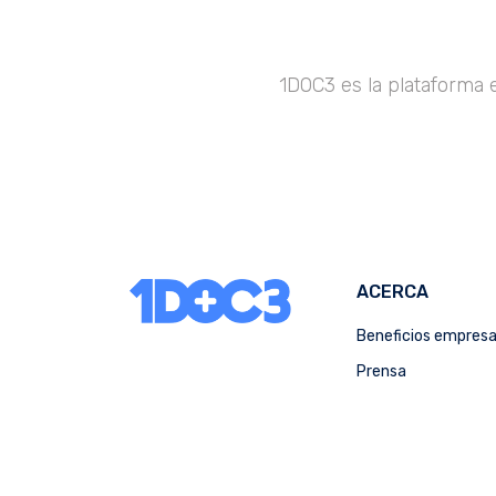
1DOC3 es la plataforma 
ACERCA
Beneficios empres
Prensa