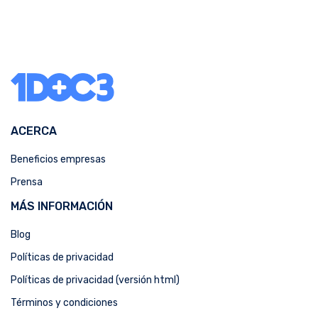
ACERCA
Beneficios empresas
Prensa
MÁS INFORMACIÓN
Blog
Políticas de privacidad
Políticas de privacidad (versión html)
Términos y condiciones