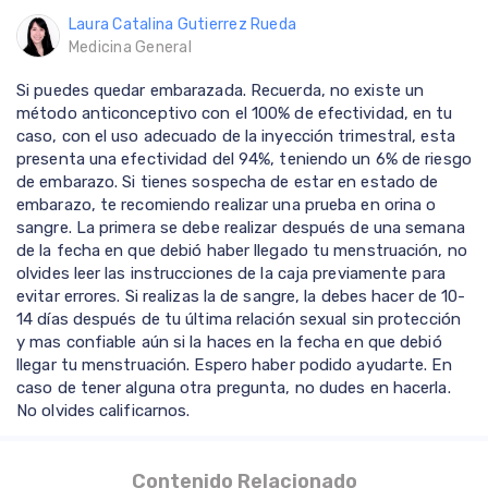
Laura Catalina Gutierrez Rueda
Medicina General
Si puedes quedar embarazada. Recuerda, no existe un
método anticonceptivo con el 100% de efectividad, en tu
caso, con el uso adecuado de la inyección trimestral, esta
presenta una efectividad del 94%, teniendo un 6% de riesgo
de embarazo. Si tienes sospecha de estar en estado de
embarazo, te recomiendo realizar una prueba en orina o
sangre. La primera se debe realizar después de una semana
de la fecha en que debió haber llegado tu menstruación, no
olvides leer las instrucciones de la caja previamente para
evitar errores. Si realizas la de sangre, la debes hacer de 10-
14 días después de tu última relación sexual sin protección
y mas confiable aún si la haces en la fecha en que debió
llegar tu menstruación. Espero haber podido ayudarte. En
caso de tener alguna otra pregunta, no dudes en hacerla.
No olvides calificarnos.
Contenido Relacionado