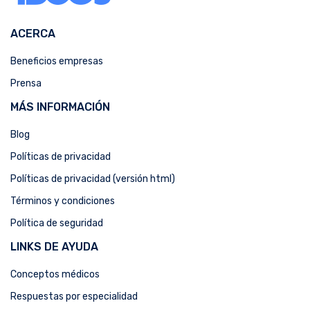
ACERCA
Beneficios empresas
Prensa
MÁS INFORMACIÓN
Blog
Políticas de privacidad
Políticas de privacidad (versión html)
Términos y condiciones
Política de seguridad
LINKS DE AYUDA
Conceptos médicos
Respuestas por especialidad