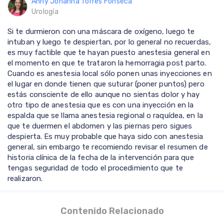
Anny Johanna Torres Fonseca
Urología
Si te durmieron con una máscara de oxígeno, luego te
intuban y luego te despiertan, por lo general no recuerdas,
es muy factible que te hayan puesto anestesia general en
el momento en que te trataron la hemorragia post parto.
Cuando es anestesia local sólo ponen unas inyecciones en
el lugar en donde tienen que suturar (poner puntos) pero
estás consciente de ello aunque no sientas dolor y hay
otro tipo de anestesia que es con una inyección en la
espalda que se llama anestesia regional o raquídea, en la
que te duermen el abdomen y las piernas pero sigues
despierta. Es muy probable que haya sido con anestesia
general, sin embargo te recomiendo revisar el resumen de
historia clínica de la fecha de la intervención para que
tengas seguridad de todo el procedimiento que te
realizaron.
Contenido Relacionado