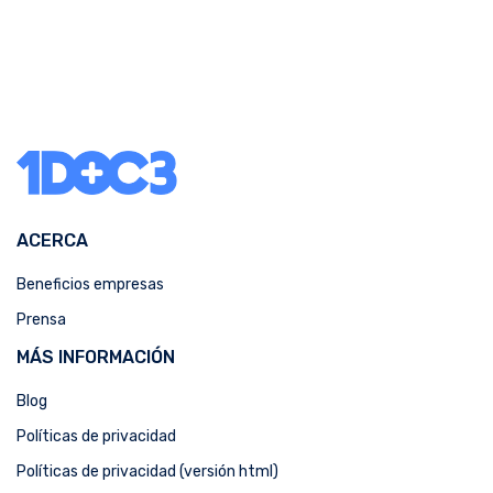
ACERCA
Beneficios empresas
Prensa
MÁS INFORMACIÓN
Blog
Políticas de privacidad
Políticas de privacidad (versión html)