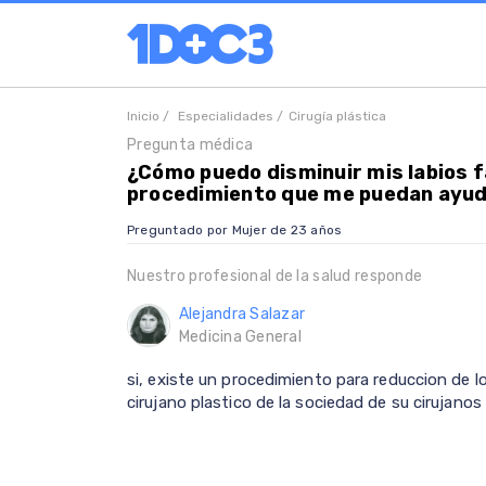
Inicio /
Especialidades /
Cirugía plástica
Pregunta médica
¿Cómo puedo disminuir mis labios f
procedimiento que me puedan ayu
Preguntado por Mujer de 23 años
Nuestro profesional de la salud responde
Alejandra Salazar
Medicina General
si, existe un procedimiento para reduccion de lo
cirujano plastico de la sociedad de su cirujanos 