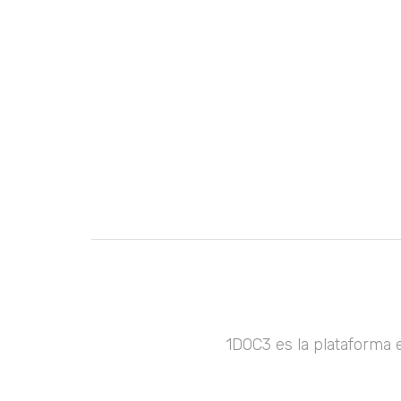
1DOC3 es la plataforma 