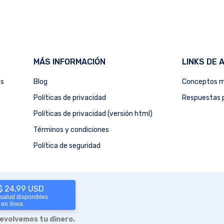
MÁS INFORMACIÓN
LINKS DE 
as
Blog
Conceptos m
Políticas de privacidad
Respuestas p
Políticas de privacidad (versión html)
Términos y condiciones
Política de seguridad
 $ 24,99 USD
 salud disponibles
 en línea
devolvemos tu dinero.