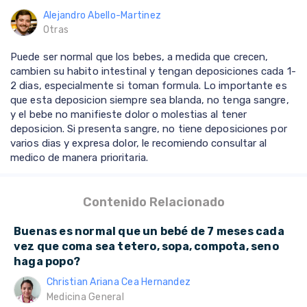
Alejandro Abello-Martinez
Otras
Puede ser normal que los bebes, a medida que crecen,
cambien su habito intestinal y tengan deposiciones cada 1-
2 dias, especialmente si toman formula. Lo importante es
que esta deposicion siempre sea blanda, no tenga sangre,
y el bebe no manifieste dolor o molestias al tener
deposicion. Si presenta sangre, no tiene deposiciones por
varios dias y expresa dolor, le recomiendo consultar al
medico de manera prioritaria.
Contenido Relacionado
Buenas es normal que un bebé de 7 meses cada
vez que coma sea tetero, sopa, compota, seno
haga popo?
Christian Ariana Cea Hernandez
Medicina General