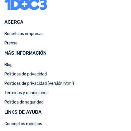
ACERCA
Beneficios empresas
Prensa
MÁS INFORMACIÓN
Blog
Políticas de privacidad
Políticas de privacidad (versión html)
Términos y condiciones
Política de seguridad
LINKS DE AYUDA
Conceptos médicos