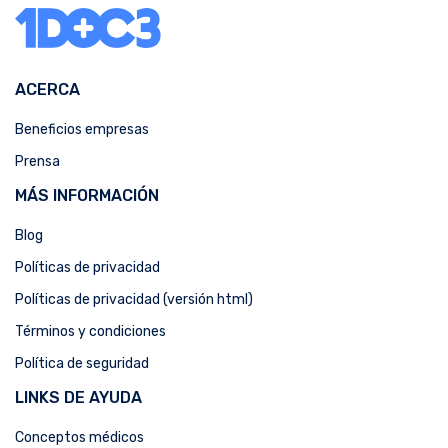
ACERCA
Beneficios empresas
Prensa
MÁS INFORMACIÓN
Blog
Políticas de privacidad
Políticas de privacidad (versión html)
Términos y condiciones
Política de seguridad
LINKS DE AYUDA
Conceptos médicos