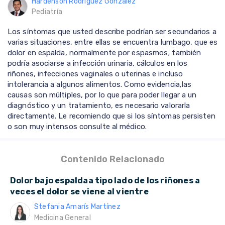
Hardenson Rodríguez González
Pediatría
Los síntomas que usted describe podrían ser secundarios a
varias situaciones, entre ellas se encuentra lumbago, que es
dolor en espalda, normalmente por espasmos; también
podría asociarse a infección urinaria, cálculos en los
riñones, infecciones vaginales o uterinas e incluso
intolerancia a algunos alimentos. Como evidencia,las
causas son múltiples, por lo que para poder llegar a un
diagnóstico y un tratamiento, es necesario valorarla
directamente. Le recomiendo que si los síntomas persisten
o son muy intensos consulte al médico.
Contenido Relacionado
Dolor bajo espaldaa tipo lado de los riñones a
veces el dolor se viene al vientre
Stefania Amarís Martínez
Medicina General