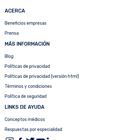
ACERCA
Beneficios empresas
Prensa
MÁS INFORMACIÓN
Blog
Políticas de privacidad
Políticas de privacidad (versión html)
Términos y condiciones
Política de seguridad
LINKS DE AYUDA
Conceptos médicos
Respuestas por especialidad