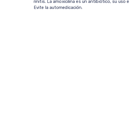
rinitis. La amoxicilina es un antibiótico, su uso
Evite la automedicación.