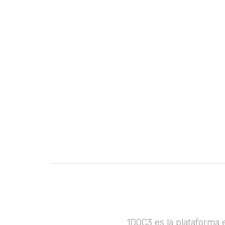
1DOC3 es la plataforma 