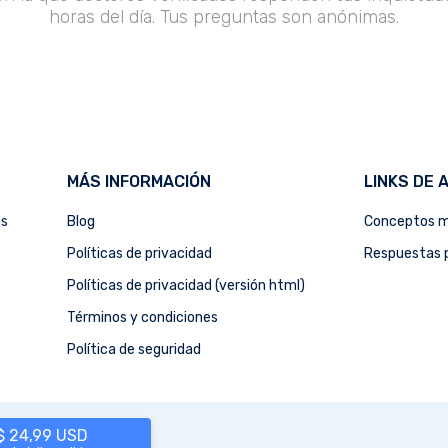
horas del día. Tus preguntas son anónimas.
MÁS INFORMACIÓN
LINKS DE 
as
Blog
Conceptos m
Políticas de privacidad
Respuestas p
Políticas de privacidad (versión html)
Términos y condiciones
Política de seguridad
 $ 24,99 USD