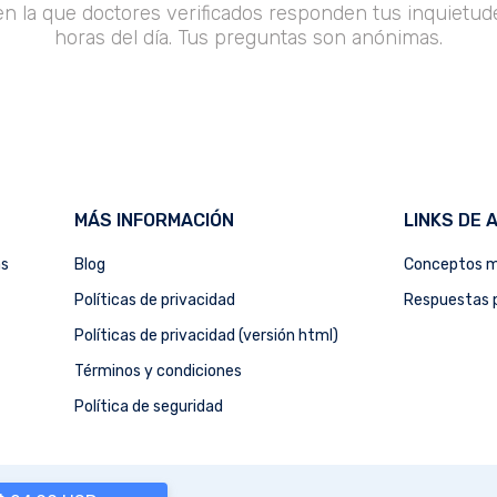
en la que doctores verificados responden tus inquietude
horas del día. Tus preguntas son anónimas.
MÁS INFORMACIÓN
LINKS DE 
as
Blog
Conceptos m
Políticas de privacidad
Respuestas p
Políticas de privacidad (versión html)
Términos y condiciones
Política de seguridad