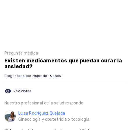
Pregunta médica
Existen medicamentos que puedan curar la
ansiedad?
Preguntado por Mujer de 16 años
visibility
242 vistas
Nuestro profesional de la salud responde
Luisa Rodríguez Quejada
Ginecología y obstetricia o tocología