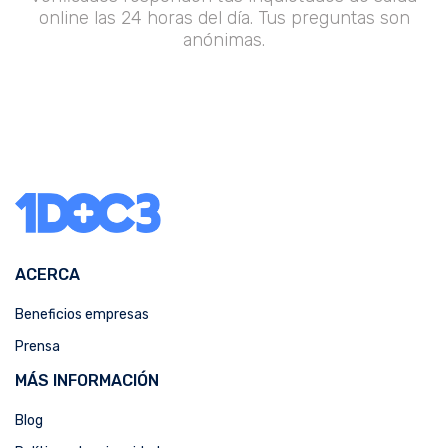
online las 24 horas del día. Tus preguntas son
anónimas.
ACERCA
Beneficios empresas
Prensa
MÁS INFORMACIÓN
Blog