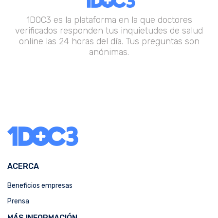
1DOC3 es la plataforma en la que doctores
verificados responden tus inquietudes de salud
online las 24 horas del día. Tus preguntas son
anónimas.
ACERCA
Beneficios empresas
Prensa
MÁS INFORMACIÓN