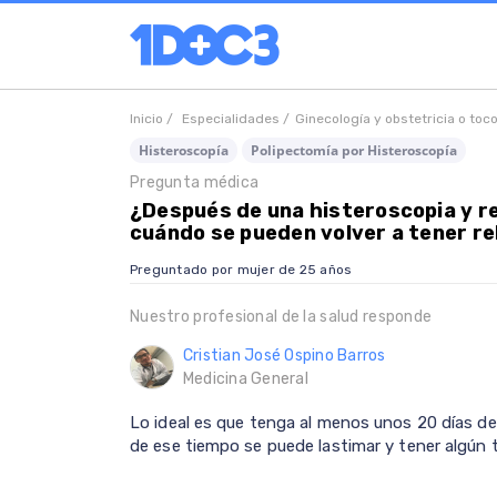
Inicio /
Especialidades /
Ginecología y obstetricia o toc
Histeroscopía
Polipectomía por Histeroscopía
Pregunta médica
¿Después de una histeroscopia y re
cuándo se pueden volver a tener re
Preguntado por mujer de 25 años
Nuestro profesional de la salud responde
Cristian José Ospino Barros
Medicina General
Lo ideal es que tenga al menos unos 20 días de
de ese tiempo se puede lastimar y tener algún 