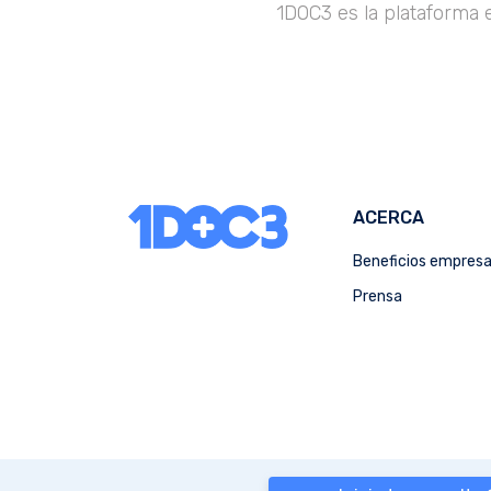
1DOC3 es la plataforma 
ACERCA
Beneficios empres
Prensa