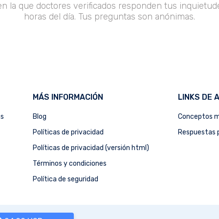
en la que doctores verificados responden tus inquietude
horas del día. Tus preguntas son anónimas.
MÁS INFORMACIÓN
LINKS DE 
as
Blog
Conceptos m
Políticas de privacidad
Respuestas p
Políticas de privacidad (versión html)
Términos y condiciones
Política de seguridad