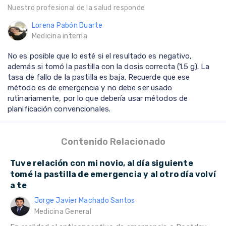
Nuestro profesional de la salud responde
Lorena Pabón Duarte
Medicina interna
No es posible que lo esté si el resultado es negativo,
además si tomó la pastilla con la dosis correcta (1.5 g). La
tasa de fallo de la pastilla es baja. Recuerde que ese
método es de emergencia y no debe ser usado
rutinariamente, por lo que debería usar métodos de
planificación convencionales.
Contenido Relacionado
Tuve relación con mi novio, al día siguiente
tomé la pastilla de emergencia y al otro día volví
a te
Jorge Javier Machado Santos
Medicina General