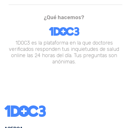
¿Qué hacemos?
1DOC3 es la plataforma en la que doctores
verificados responden tus inquietudes de salud
online las 24 horas del día. Tus preguntas son
anónimas.