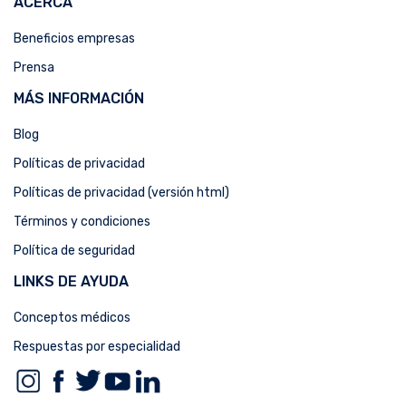
ACERCA
Beneficios empresas
Prensa
MÁS INFORMACIÓN
Blog
Políticas de privacidad
Políticas de privacidad (versión html)
Términos y condiciones
Política de seguridad
LINKS DE AYUDA
Conceptos médicos
Respuestas por especialidad