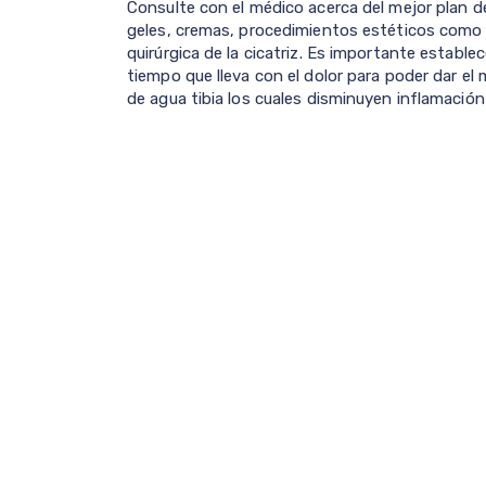
Consulte con el médico acerca del mejor plan 
geles, cremas, procedimientos estéticos como 
quirúrgica de la cicatriz. Es importante establec
tiempo que lleva con el dolor para poder dar el 
de agua tibia los cuales disminuyen inflamación 