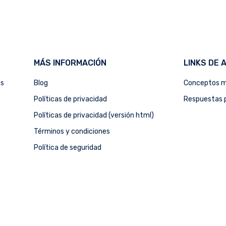
MÁS INFORMACIÓN
LINKS DE 
as
Blog
Conceptos m
Políticas de privacidad
Respuestas p
Políticas de privacidad (versión html)
Términos y condiciones
Política de seguridad