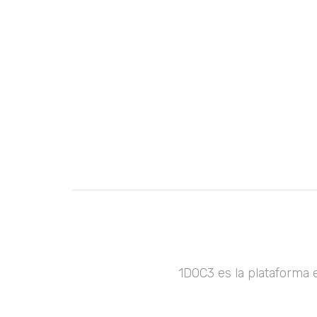
1DOC3 es la plataforma 