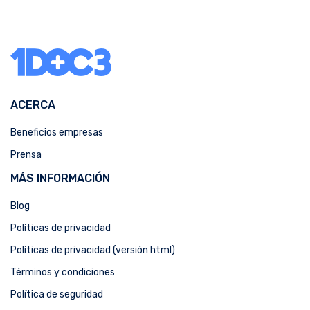
ACERCA
Beneficios empresas
Prensa
MÁS INFORMACIÓN
Blog
Políticas de privacidad
Políticas de privacidad (versión html)
Términos y condiciones
Política de seguridad