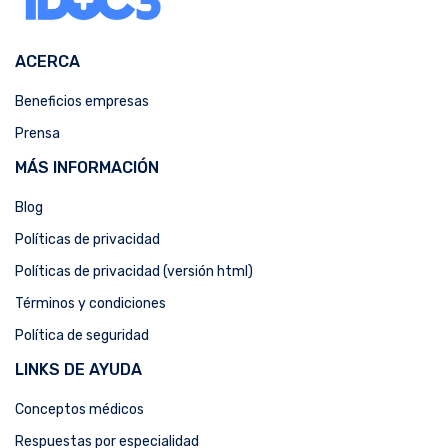
ACERCA
Beneficios empresas
Prensa
MÁS INFORMACIÓN
Blog
Políticas de privacidad
Políticas de privacidad (versión html)
Términos y condiciones
Política de seguridad
LINKS DE AYUDA
Conceptos médicos
Respuestas por especialidad