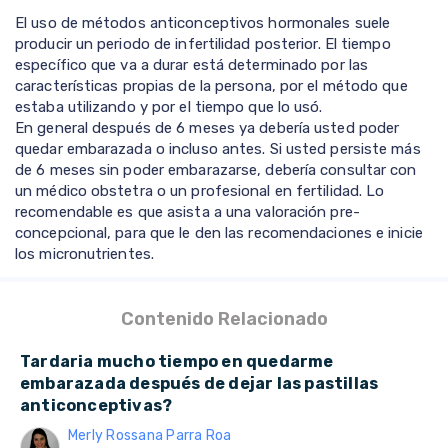
El uso de métodos anticonceptivos hormonales suele
producir un periodo de infertilidad posterior. El tiempo
específico que va a durar está determinado por las
características propias de la persona, por el método que
estaba utilizando y por el tiempo que lo usó.
En general después de 6 meses ya debería usted poder
quedar embarazada o incluso antes. Si usted persiste más
de 6 meses sin poder embarazarse, debería consultar con
un médico obstetra o un profesional en fertilidad. Lo
recomendable es que asista a una valoración pre-
concepcional, para que le den las recomendaciones e inicie
los micronutrientes.
Contenido Relacionado
Tardaria mucho tiempo en quedarme
embarazada después de dejar las pastillas
anticonceptivas?
Merly Rossana Parra Roa