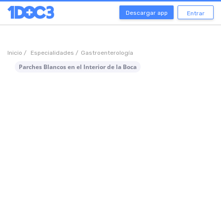
Descargar app
Entrar
Inicio /
Especialidades /
Gastroenterología
Parches Blancos en el Interior de la Boca