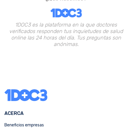
1DOC3 es la plataforma en la que doctores
verificados responden tus inquietudes de salud
online las 24 horas del día. Tus preguntas son
anónimas.
ACERCA
Beneficios empresas