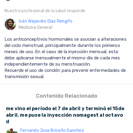
Nuestro profesional de la salud responde
Iván Alejandro Díaz Rengifo
Medicina General
Los anticonceptivos hormonales se asocian a alteraciones
del ciclo menstrual, principalmente durante los primeros
meses de uso. En el caso de la inyección mensual, esta
debe aplicarse mensualmente el mismo día de cada mes
independientemente de su menstruación.
Recuerde el uso de condón para prevenir enfermedades de
transmisión sexual.
Contenido Relacionado
me vino el período el 7 de abril y terminó el 15de
abril. me puse la inyección nomagest al octavo
d
Fernando Jose Briceño Sanchez