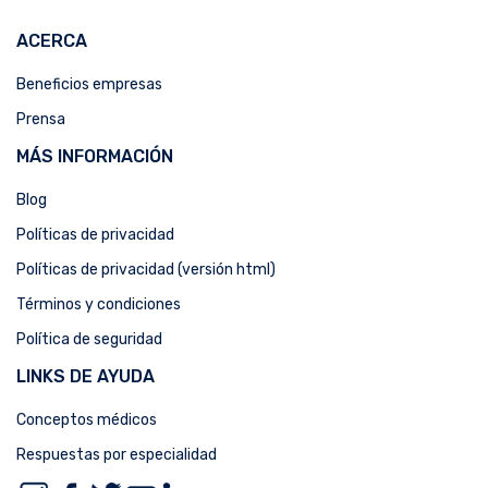
ACERCA
Beneficios empresas
Prensa
MÁS INFORMACIÓN
Blog
Políticas de privacidad
Políticas de privacidad (versión html)
Términos y condiciones
Política de seguridad
LINKS DE AYUDA
Conceptos médicos
Respuestas por especialidad