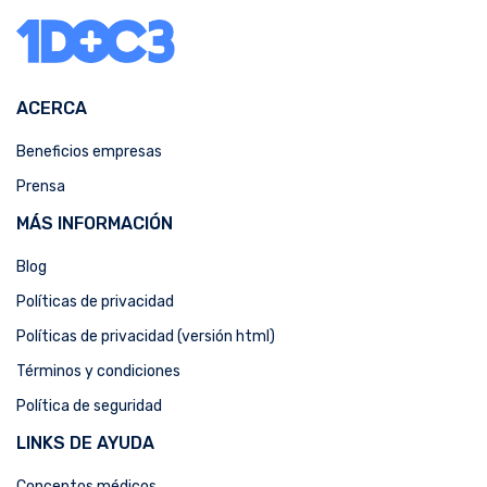
ACERCA
Beneficios empresas
Prensa
MÁS INFORMACIÓN
Blog
Políticas de privacidad
Políticas de privacidad (versión html)
Términos y condiciones
Política de seguridad
LINKS DE AYUDA
Conceptos médicos