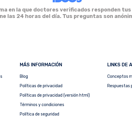
ma en la que doctores verificados responden tus
ine las 24 horas del día. Tus preguntas son anóni
MÁS INFORMACIÓN
LINKS DE 
as
Blog
Conceptos m
Políticas de privacidad
Respuestas p
Políticas de privacidad (versión html)
Términos y condiciones
Política de seguridad