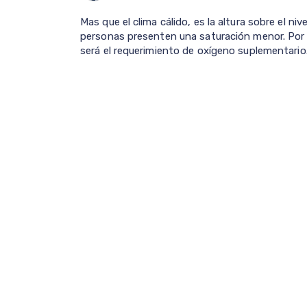
Mas que el clima cálido, es la altura sobre el ni
personas presenten una saturación menor. Por 
será el requerimiento de oxígeno suplementario