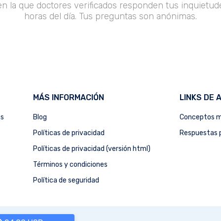
en la que doctores verificados responden tus inquietude
horas del día. Tus preguntas son anónimas.
MÁS INFORMACIÓN
LINKS DE 
as
Blog
Conceptos m
Políticas de privacidad
Respuestas p
Políticas de privacidad (versión html)
Términos y condiciones
Política de seguridad