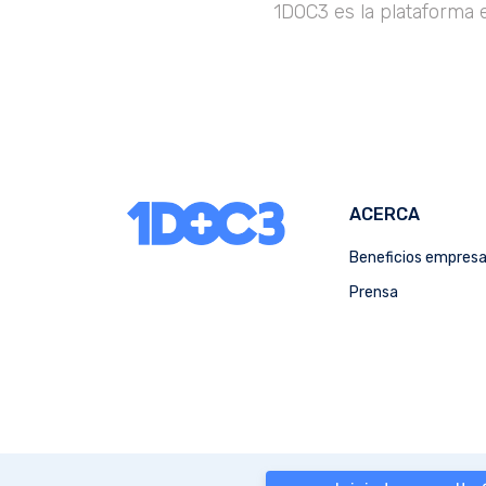
1DOC3 es la plataforma 
ACERCA
Beneficios empres
Prensa