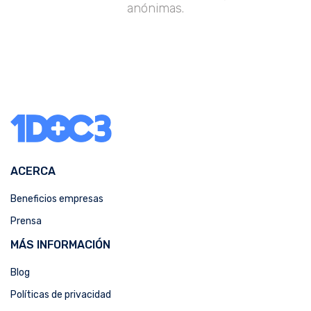
anónimas.
ACERCA
Beneficios empresas
Prensa
MÁS INFORMACIÓN
Blog
Políticas de privacidad