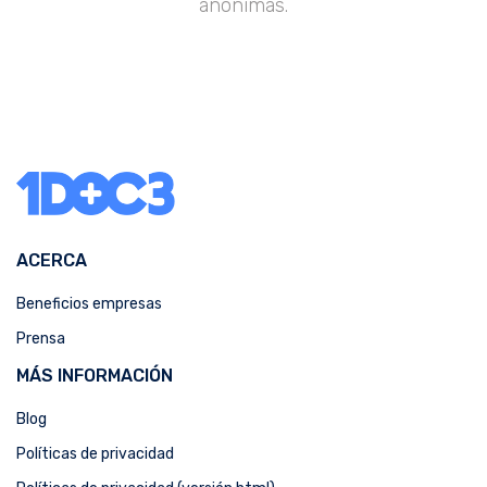
anónimas.
ACERCA
Beneficios empresas
Prensa
MÁS INFORMACIÓN
Blog
Políticas de privacidad