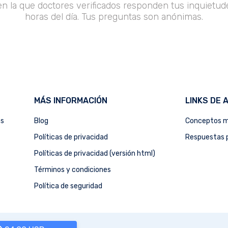
en la que doctores verificados responden tus inquietude
horas del día. Tus preguntas son anónimas.
MÁS INFORMACIÓN
LINKS DE 
as
Blog
Conceptos m
Políticas de privacidad
Respuestas p
Políticas de privacidad (versión html)
Términos y condiciones
Política de seguridad