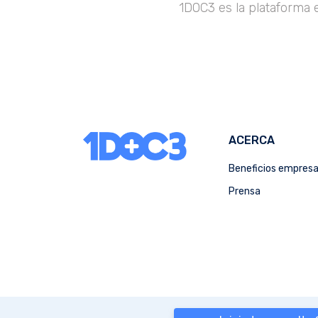
1DOC3 es la plataforma 
ACERCA
Beneficios empres
Prensa