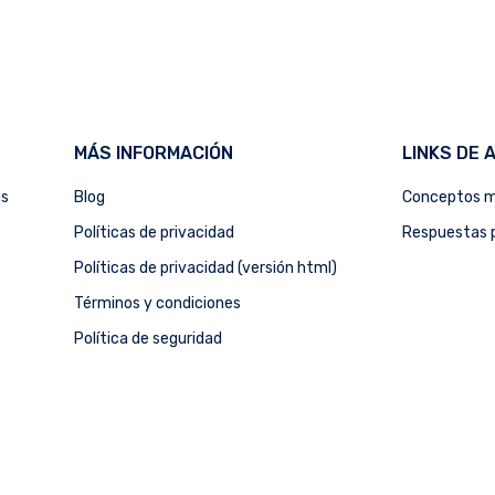
MÁS INFORMACIÓN
LINKS DE 
as
Blog
Conceptos m
Políticas de privacidad
Respuestas p
Políticas de privacidad (versión html)
Términos y condiciones
Política de seguridad