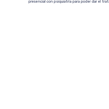
presencial con psiquiatría para poder dar el t