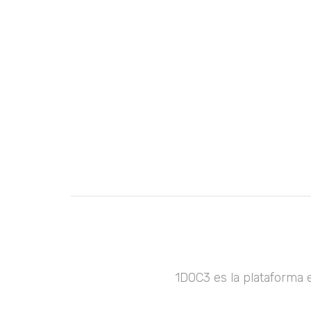
1DOC3 es la plataforma 