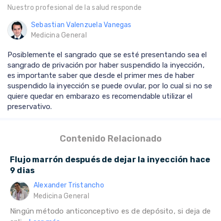
Nuestro profesional de la salud responde
Sebastian Valenzuela Vanegas
Medicina General
Posiblemente el sangrado que se esté presentando sea el
sangrado de privación por haber suspendido la inyección,
es importante saber que desde el primer mes de haber
suspendido la inyección se puede ovular, por lo cual si no se
quiere quedar en embarazo es recomendable utilizar el
preservativo.
Contenido Relacionado
Flujo marrón después de dejar la inyección hace
9 dias
Alexander Tristancho
Medicina General
Ningún método anticonceptivo es de depósito, si deja de