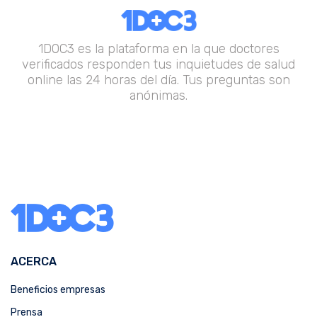
1DOC3 es la plataforma en la que doctores
verificados responden tus inquietudes de salud
online las 24 horas del día. Tus preguntas son
anónimas.
ACERCA
Beneficios empresas
Prensa