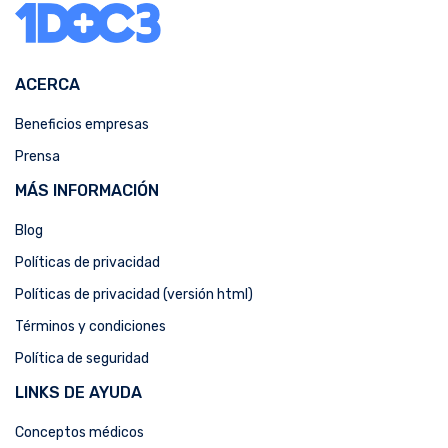
ACERCA
Beneficios empresas
Prensa
MÁS INFORMACIÓN
Blog
Políticas de privacidad
Políticas de privacidad (versión html)
Términos y condiciones
Política de seguridad
LINKS DE AYUDA
Conceptos médicos