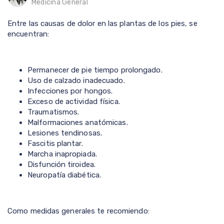
Medicina General
Entre las causas de dolor en las plantas de los pies, se
encuentran:
Permanecer de pie tiempo prolongado.
Uso de calzado inadecuado.
Infecciones por hongos.
Exceso de actividad física.
Traumatismos.
Malformaciones anatómicas.
Lesiones tendinosas.
Fascitis plantar.
Marcha inapropiada.
Disfunción tiroidea.
Neuropatía diabética.
Como medidas generales te recomiendo: