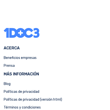
ACERCA
Beneficios empresas
Prensa
MÁS INFORMACIÓN
Blog
Políticas de privacidad
Políticas de privacidad (versión html)
Términos y condiciones