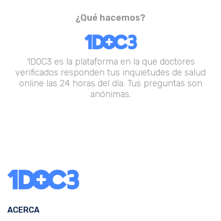
¿Qué hacemos?
1DOC3 es la plataforma en la que doctores
verificados responden tus inquietudes de salud
online las 24 horas del día. Tus preguntas son
anónimas.
ACERCA