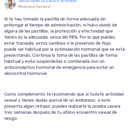
Jesús Alberto Zarate Acevedo
Medicina General
Si te has tomado la pastilla de forma adecuada sin
prolongar el tiempo de administración, ni hubo olvidó de
alguna de las pastillas; la protección y efectividad que
tienes es la adecuada, cerca del 98%. Por lo que puedes
estar tranquila, estos cambios o la presencia de flujo,
puede ser habitual por la estimulación hormonal que se está
presentando. Continúa la toma de las pastillas de forma
habitual y evita suspenderlas o combinarla con un
anticonceptivo hormonal de emergencia para evitar un
descontrol hormonal.
Como complemento te recomiendo que si tuviste actividad
sexual y tienes dudas acerca de un embarazo, o este
presenta algún retraso; puedes realizarte la prueba casera
tres semanas después de tu último encuentro sexual de
riesgo.