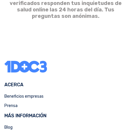
verificados responden tus inquietudes de
salud online las 24 horas del día. Tus
preguntas son anónimas.
ACERCA
Beneficios empresas
Prensa
MÁS INFORMACIÓN
Blog