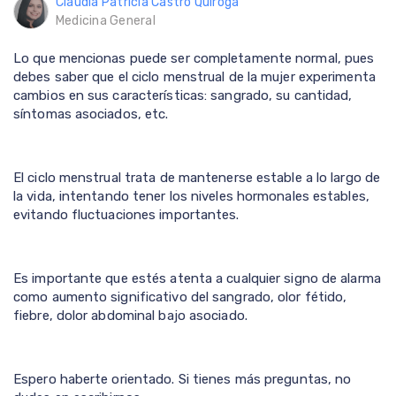
Claudia Patricia Castro Quiroga
Medicina General
Lo que mencionas puede ser completamente normal, pues
debes saber que el ciclo menstrual de la mujer experimenta
cambios en sus características: sangrado, su cantidad,
síntomas asociados, etc.
El ciclo menstrual trata de mantenerse estable a lo largo de
la vida, intentando tener los niveles hormonales estables,
evitando fluctuaciones importantes.
Es importante que estés atenta a cualquier signo de alarma
como aumento significativo del sangrado, olor fétido,
fiebre, dolor abdominal bajo asociado.
Espero haberte orientado. Si tienes más preguntas, no