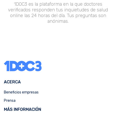
1DOC3 es la plataforma en la que doctores
verificados responden tus inquietudes de salud
online las 24 horas del día. Tus preguntas son
anónimas.
ACERCA
Beneficios empresas
Prensa
MÁS INFORMACIÓN