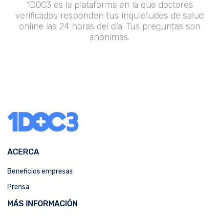
1DOC3 es la plataforma en la que doctores
verificados responden tus inquietudes de salud
online las 24 horas del día. Tus preguntas son
anónimas.
ACERCA
Beneficios empresas
Prensa
MÁS INFORMACIÓN