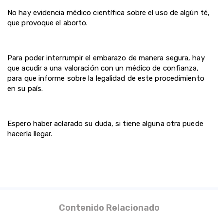
No hay evidencia médico científica sobre el uso de algún té,
que provoque el aborto.
Para poder interrumpir el embarazo de manera segura, hay
que acudir a una valoración con un médico de confianza,
para que informe sobre la legalidad de este procedimiento
en su país.
Espero haber aclarado su duda, si tiene alguna otra puede
hacerla llegar.
Contenido Relacionado