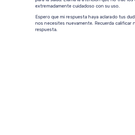
extremadamente cuidadoso con su uso.
Espero que mi respuesta haya aclarado tus dud
nos necesites nuevamente. Recuerda calificar n
respuesta.