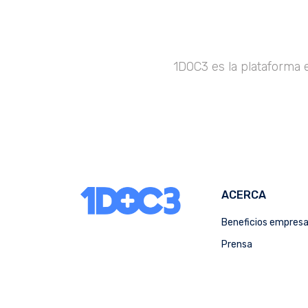
1DOC3 es la plataforma 
ACERCA
Beneficios empres
Prensa