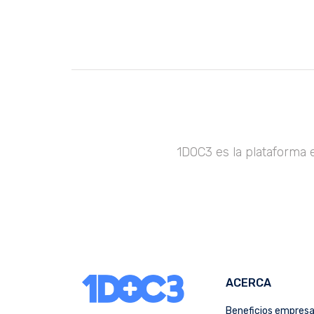
1DOC3 es la plataforma 
ACERCA
Beneficios empres