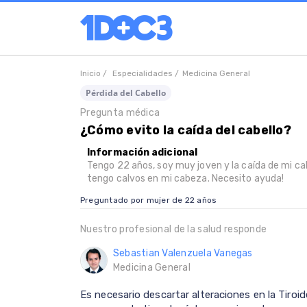
Inicio /
Especialidades /
Medicina General
Pérdida del Cabello
Pregunta médica
¿Cómo evito la caída del cabello?
Información adicional
Tengo 22 años, soy muy joven y la caída de mi ca
tengo calvos en mi cabeza. Necesito ayuda!
Preguntado por mujer de 22 años
Nuestro profesional de la salud responde
Sebastian Valenzuela Vanegas
Medicina General
Es necesario descartar alteraciones en la Tiroi