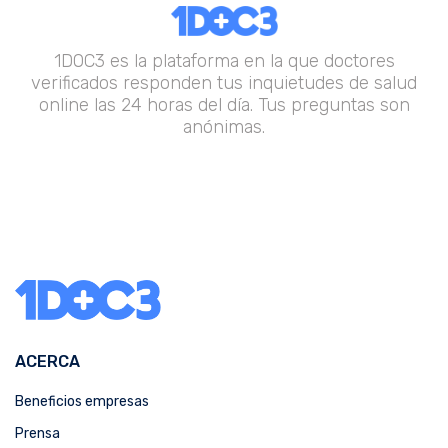
1DOC3 es la plataforma en la que doctores
verificados responden tus inquietudes de salud
online las 24 horas del día. Tus preguntas son
anónimas.
ACERCA
Beneficios empresas
Prensa