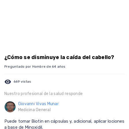
¿Cómo se disminuye la caída del cabello?
Preguntado por Hombre de 64 años
visibility
669 vistas
Nuestro profesional de la salud responde
Giovanni Vivas Munar
Medicina General
Puede tomar Biotin en cápsulas y, adicional, aplicar lociones
a base de Minoxidil.