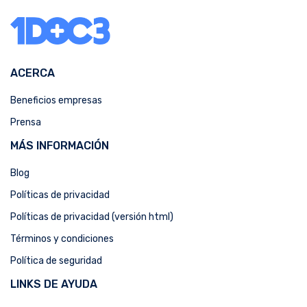
ACERCA
Beneficios empresas
Prensa
MÁS INFORMACIÓN
Blog
Políticas de privacidad
Políticas de privacidad (versión html)
Términos y condiciones
Política de seguridad
LINKS DE AYUDA