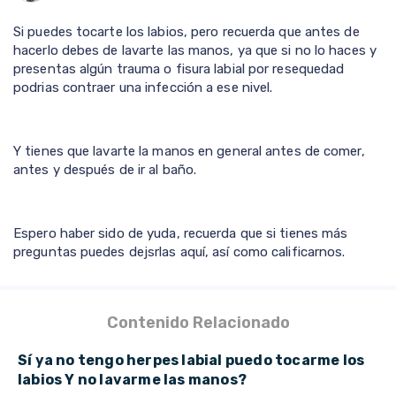
Si puedes tocarte los labios, pero recuerda que antes de
hacerlo debes de lavarte las manos, ya que si no lo haces y
presentas algún trauma o fisura labial por resequedad
podrias contraer una infección a ese nivel.
Y tienes que lavarte la manos en general antes de comer,
antes y después de ir al baño.
Espero haber sido de yuda, recuerda que si tienes más
preguntas puedes dejsrlas aquí, así como calificarnos.
Contenido Relacionado
Sí ya no tengo herpes labial puedo tocarme los
labios Y no lavarme las manos?