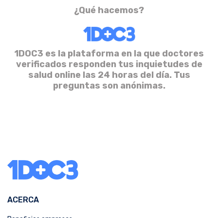
¿Qué hacemos?
1DOC3 es la plataforma en la que doctores
verificados responden tus inquietudes de
salud online las 24 horas del día. Tus
preguntas son anónimas.
ACERCA