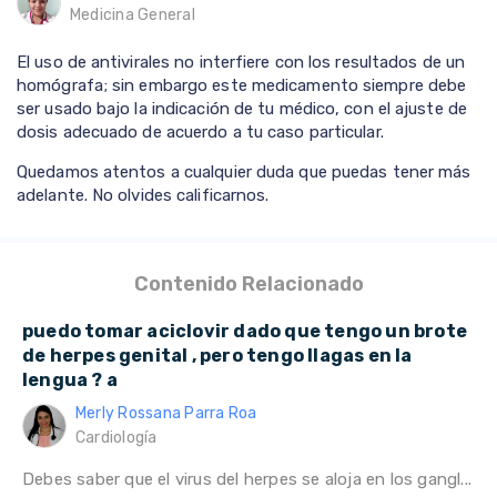
Medicina General
El uso de antivirales no interfiere con los resultados de un
homógrafa; sin embargo este medicamento siempre debe
ser usado bajo la indicación de tu médico, con el ajuste de
dosis adecuado de acuerdo a tu caso particular.
Quedamos atentos a cualquier duda que puedas tener más
adelante. No olvides calificarnos.
Contenido Relacionado
puedo tomar aciclovir dado que tengo un brote
de herpes genital , pero tengo llagas en la
lengua ? a
Merly Rossana Parra Roa
Cardiología
Debes saber que el virus del herpes se aloja en los gangl...