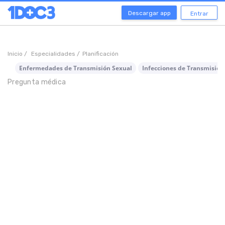
Descargar app
Entrar
Inicio /
Especialidades /
Planificación
Enfermedades de Transmisión Sexual
Infecciones de Transmisión
Pregunta médica