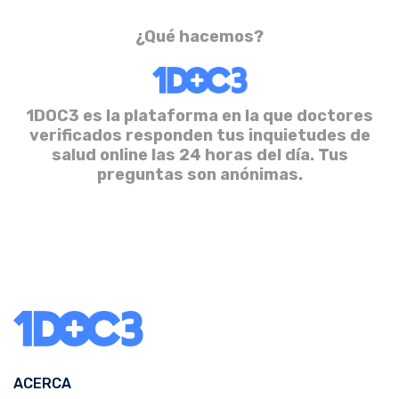
¿Qué hacemos?
1DOC3 es la plataforma en la que doctores
verificados responden tus inquietudes de
salud online las 24 horas del día. Tus
preguntas son anónimas.
ACERCA