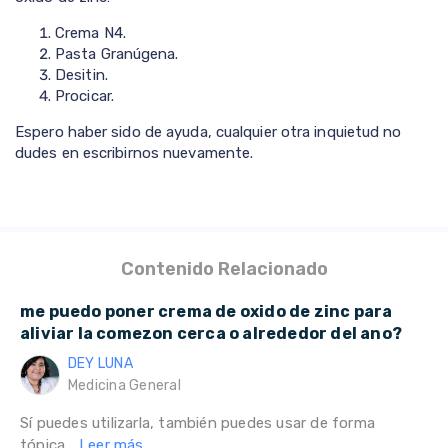
Crema N4.
Pasta Granúgena.
Desitin.
Procicar.
Espero haber sido de ayuda, cualquier otra inquietud no
dudes en escribirnos nuevamente.
Contenido Relacionado
me puedo poner crema de oxido de zinc para
aliviar la comezon cerca o alrededor del ano?
DEY LUNA
Medicina General
Sí puedes utilizarla, también puedes usar de forma
tópica...
Leer más