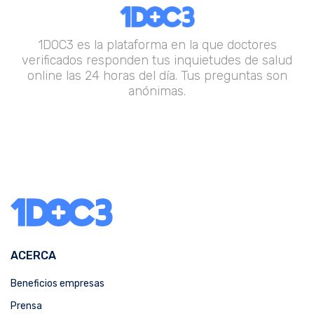
1DOC3 es la plataforma en la que doctores
verificados responden tus inquietudes de salud
online las 24 horas del día. Tus preguntas son
anónimas.
ACERCA
Beneficios empresas
Prensa