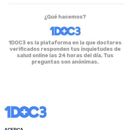
¿Qué hacemos?
1DOC3 es la plataforma en la que doctores
verificados responden tus inquietudes de
salud online las 24 horas del día. Tus
preguntas son anónimas.
ACERCA