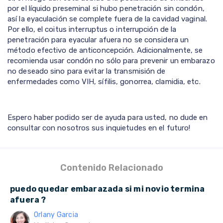
por el líquido preseminal si hubo penetración sin condón,
así la eyaculación se complete fuera de la cavidad vaginal.
Por ello, el coitus interruptus o interrupción de la
penetración para eyacular afuera no se considera un
método efectivo de anticoncepción. Adicionalmente, se
recomienda usar condón no sólo para prevenir un embarazo
no deseado sino para evitar la transmisión de
enfermedades como VIH, sífilis, gonorrea, clamidia, etc.
Espero haber podido ser de ayuda para usted, no dude en
consultar con nosotros sus inquietudes en el futuro!
Contenido Relacionado
puedo quedar embarazada si mi novio termina
afuera ?
Orlany Garcia