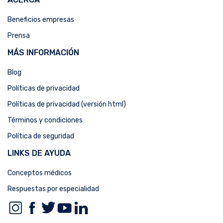
Beneficios empresas
Prensa
MÁS INFORMACIÓN
Blog
Políticas de privacidad
Políticas de privacidad (versión html)
Términos y condiciones
Política de seguridad
LINKS DE AYUDA
Conceptos médicos
Respuestas por especialidad