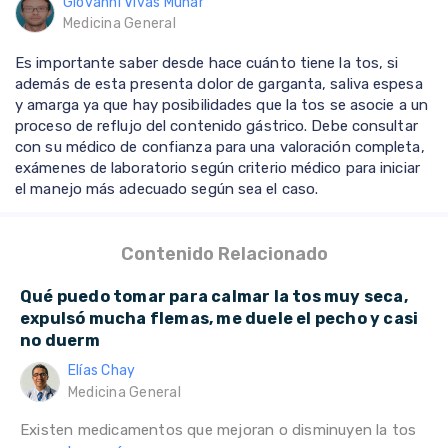
Giovanni Vivas Munar
Medicina General
Es importante saber desde hace cuánto tiene la tos, si
además de esta presenta dolor de garganta, saliva espesa
y amarga ya que hay posibilidades que la tos se asocie a un
proceso de reflujo del contenido gástrico. Debe consultar
con su médico de confianza para una valoración completa,
exámenes de laboratorio según criterio médico para iniciar
el manejo más adecuado según sea el caso.
Contenido Relacionado
Qué puedo tomar para calmar la tos muy seca,
expulsó mucha flemas, me duele el pecho y casi
no duerm
Elías Chay
Medicina General
Existen medicamentos que mejoran o disminuyen la tos