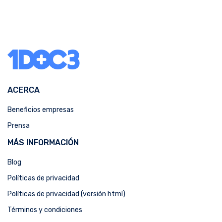
ACERCA
Beneficios empresas
Prensa
MÁS INFORMACIÓN
Blog
Políticas de privacidad
Políticas de privacidad (versión html)
Términos y condiciones