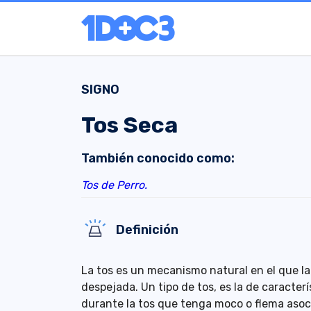
SIGNO
Tos Seca
También conocido como:
Tos de Perro.
Definición
La tos es un mecanismo natural en el que la
despejada. Un tipo de tos, es la de caracterí
durante la tos que tenga moco o flema asoc