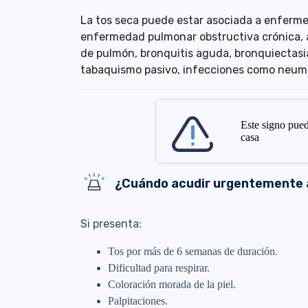
La tos seca puede estar asociada a enferm
enfermedad pulmonar obstructiva crónica, a
de pulmón, bronquitis aguda, bronquiectasia
tabaquismo pasivo, infecciones como neumon
Este signo pued
casa
¿Cuándo acudir urgentemente 
Si presenta:
Tos por más de 6 semanas de duración.
Dificultad para respirar.
Coloración morada de la piel.
Palpitaciones.