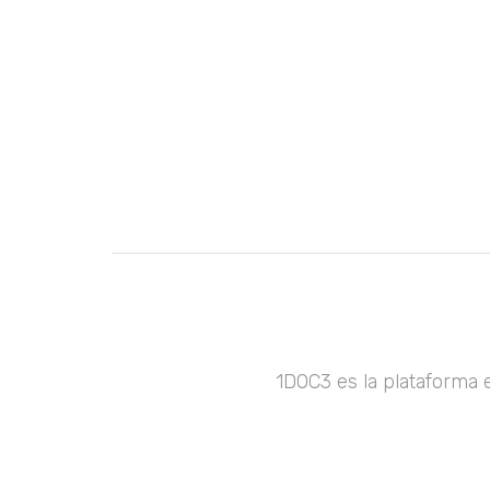
1DOC3 es la plataforma 