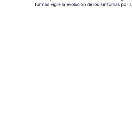
formas vigile la evolución de los síntomas por 