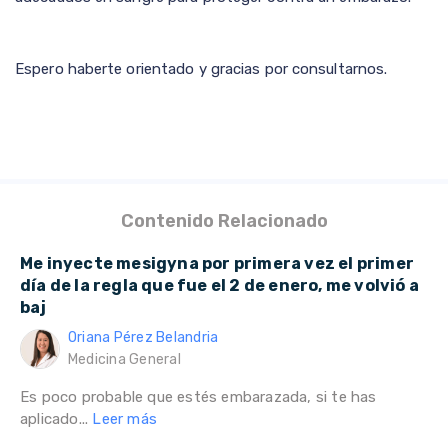
Espero haberte orientado y gracias por consultarnos.
Contenido Relacionado
Me inyecte mesigyna por primera vez el primer
día de la regla que fue el 2 de enero, me volvió a
baj
Oriana Pérez Belandria
Medicina General
Es poco probable que estés embarazada, si te has
aplicado...
Leer más