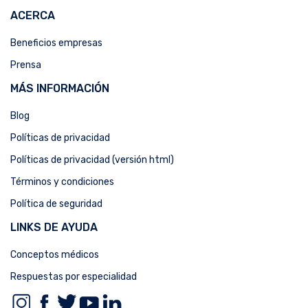
ACERCA
Beneficios empresas
Prensa
MÁS INFORMACIÓN
Blog
Políticas de privacidad
Políticas de privacidad (versión html)
Términos y condiciones
Política de seguridad
LINKS DE AYUDA
Conceptos médicos
Respuestas por especialidad