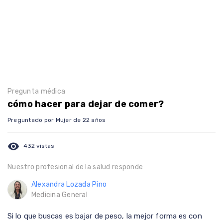
Pregunta médica
cómo hacer para dejar de comer?
Preguntado por Mujer de 22 años
visibility
432 vistas
Nuestro profesional de la salud responde
Alexandra Lozada Pino
Medicina General
Si lo que buscas es bajar de peso, la mejor forma es con