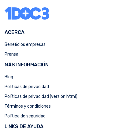
ACERCA
Beneficios empresas
Prensa
MÁS INFORMACIÓN
Blog
Políticas de privacidad
Políticas de privacidad (versión html)
Términos y condiciones
Política de seguridad
LINKS DE AYUDA