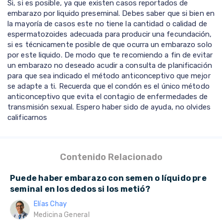
Si, si es posible, ya que existen casos reportados de
embarazo por liquido preseminal. Debes saber que si bien en
la mayoría de casos este no tiene la cantidad o calidad de
espermatozoides adecuada para producir una fecundación,
si es técnicamente posible de que ocurra un embarazo solo
por este liquido. De modo que te recomiendo a fin de evitar
un embarazo no deseado acudir a consulta de planificación
para que sea indicado el método anticonceptivo que mejor
se adapte a ti. Recuerda que el condón es el único método
anticonceptivo que evita el contagio de enfermedades de
transmisión sexual. Espero haber sido de ayuda, no olvides
calificarnos
Contenido Relacionado
Puede haber embarazo con semen o líquido pre
seminal en los dedos si los metió?
Elías Chay
Medicina General