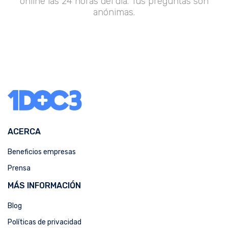
online las 24 horas del día. Tus preguntas son
anónimas.
ACERCA
Beneficios empresas
Prensa
MÁS INFORMACIÓN
Blog
Políticas de privacidad