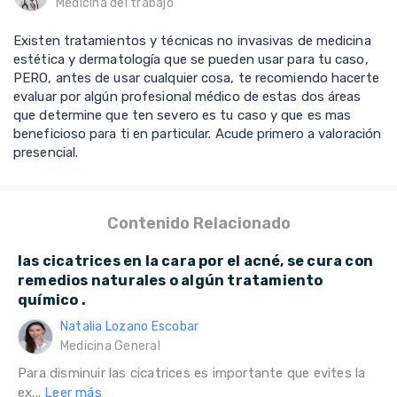
Medicina del trabajo
Existen tratamientos y técnicas no invasivas de medicina
estética y dermatología que se pueden usar para tu caso,
PERO, antes de usar cualquier cosa, te recomiendo hacerte
evaluar por algún profesional médico de estas dos áreas
que determine que ten severo es tu caso y que es mas
beneficioso para ti en particular. Acude primero a valoración
presencial.
Contenido Relacionado
las cicatrices en la cara por el acné, se cura con
remedios naturales o algún tratamiento
químico .
Natalia Lozano Escobar
Medicina General
Para disminuir las cicatrices es importante que evites la
ex...
Leer más