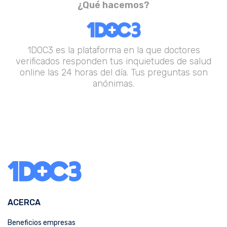
¿Qué hacemos?
1DOC3 es la plataforma en la que doctores
verificados responden tus inquietudes de salud
online las 24 horas del día. Tus preguntas son
anónimas.
ACERCA
Beneficios empresas